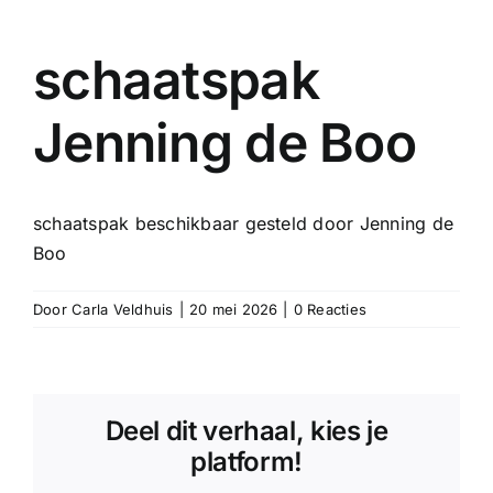
schaatspak
Jenning de Boo
schaatspak beschikbaar gesteld door Jenning de
Boo
Door
Carla Veldhuis
|
20 mei 2026
|
0 Reacties
Deel dit verhaal, kies je
platform!