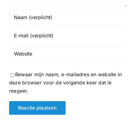
Bewaar mijn naam, e-mailadres en website in
deze browser voor de volgende keer dat ik
reageer.