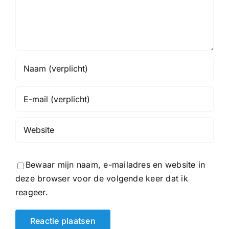
Bewaar mijn naam, e-mailadres en website in
deze browser voor de volgende keer dat ik
reageer.