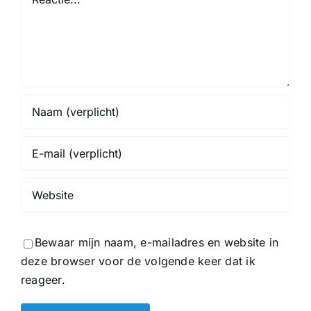
Bewaar mijn naam, e-mailadres en website in
deze browser voor de volgende keer dat ik
reageer.