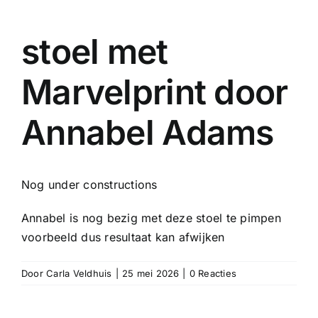
stoel met
Marvelprint door
Annabel Adams
Nog under constructions
Annabel is nog bezig met deze stoel te pimpen
voorbeeld dus resultaat kan afwijken
Door
Carla Veldhuis
|
25 mei 2026
|
0 Reacties