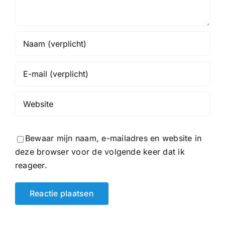
Bewaar mijn naam, e-mailadres en website in
deze browser voor de volgende keer dat ik
reageer.