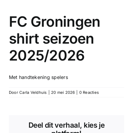
FC Groningen
shirt seizoen
2025/2026
Met handtekening spelers
Door
Carla Veldhuis
|
20 mei 2026
|
0 Reacties
Deel dit verhaal, kies je