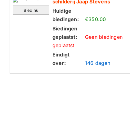
schilderij Jaap Stevens
Huidige
biedingen:
€350.00
Biedingen
geplaatst:
Geen biedingen
geplaatst
Eindigt
over:
146 dagen