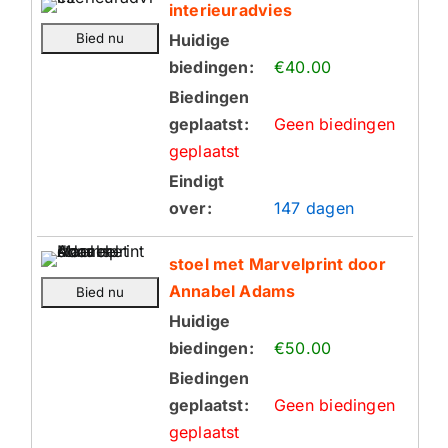
interieuradvies
Huidige
biedingen:
€40.00
Biedingen
geplaatst:
Geen biedingen
geplaatst
Eindigt
over:
147 dagen
stoel met Marvelprint door
Annabel Adams
Huidige
biedingen:
€50.00
Biedingen
geplaatst:
Geen biedingen
geplaatst