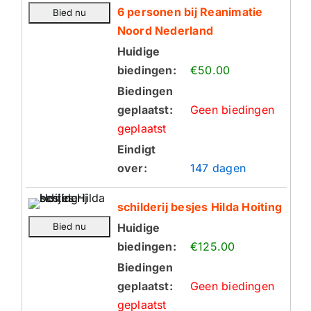
6 personen bij Reanimatie
Noord Nederland
Huidige
biedingen:
€50.00
Biedingen
geplaatst:
Geen biedingen
geplaatst
Eindigt
over:
147 dagen
schilderij besjes Hilda Hoiting
Huidige
biedingen:
€125.00
Biedingen
geplaatst:
Geen biedingen
geplaatst